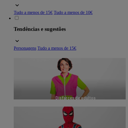
Tudo a menos de 15€
Tudo a menos de 10€
Tendências e sugestões
Personagens
Tudo a menos de 15€
Disfarces de adultos