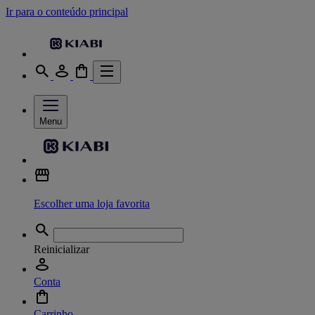
Ir para o conteúdo principal
Menu
Escolher uma loja favorita
Reinicializar
Conta
Carrinho