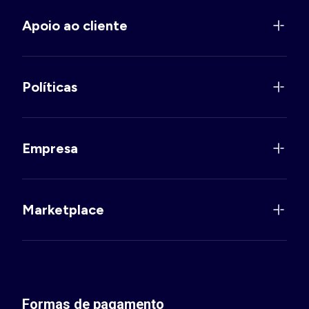
Apoio ao cliente
Políticas
Empresa
Marketplace
Formas de pagamento