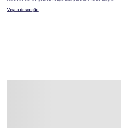
Veja a descrição