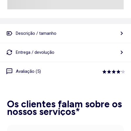
Descrição / tamanho
Entrega / devolução
Avaliação (5)
Os clientes falam sobre os
nossos serviços*