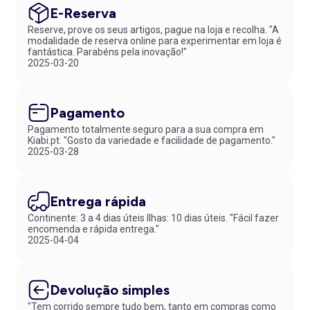
E-Reserva
Reserve, prove os seus artigos, pague na loja e recolha. "A
modalidade de reserva online para experimentar em loja é
fantástica. Parabéns pela inovação!"
2025-03-20
Pagamento
Pagamento totalmente seguro para a sua compra em
Kiabi.pt. "Gosto da variedade e facilidade de pagamento."
2025-03-28
Entrega rápida
Continente: 3 a 4 dias úteis Ilhas: 10 dias úteis. "Fácil fazer
encomenda e rápida entrega."
2025-04-04
Devolução simples
"Tem corrido sempre tudo bem, tanto em compras como