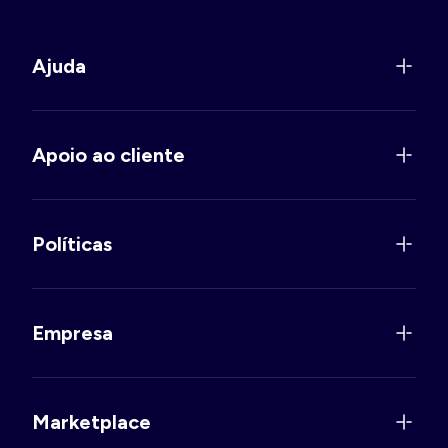
Ajuda
Apoio ao cliente
Políticas
Empresa
Marketplace