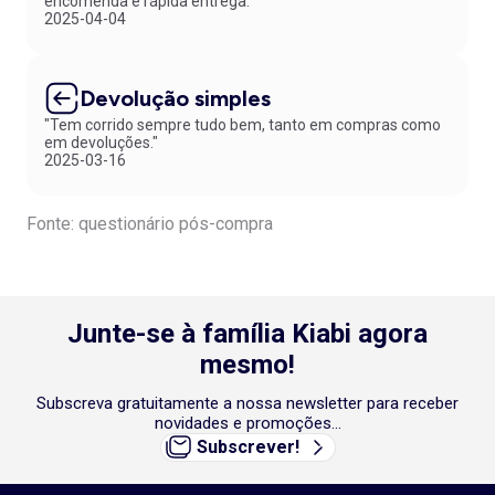
encomenda e rápida entrega."
2025-04-04
Devolução simples
"Tem corrido sempre tudo bem, tanto em compras como
em devoluções."
2025-03-16
Fonte: questionário pós-compra
Junte-se à família Kiabi agora
mesmo!
Subscreva gratuitamente a nossa newsletter para receber
novidades e promoções...
Subscrever!