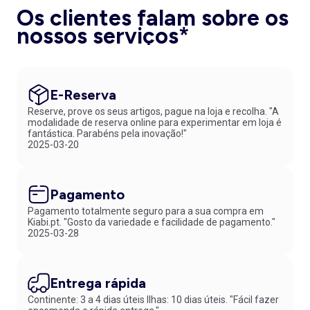
Os clientes falam sobre os
nossos serviços*
E-Reserva
Reserve, prove os seus artigos, pague na loja e recolha. "A
modalidade de reserva online para experimentar em loja é
fantástica. Parabéns pela inovação!"
2025-03-20
Pagamento
Pagamento totalmente seguro para a sua compra em
Kiabi.pt. "Gosto da variedade e facilidade de pagamento."
2025-03-28
Entrega rápida
Continente: 3 a 4 dias úteis Ilhas: 10 dias úteis. "Fácil fazer