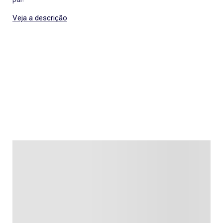
Veja a descrição