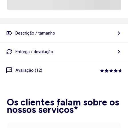
Descrição / tamanho
Entrega / devolução
Avaliação (12)
Os clientes falam sobre os
nossos serviços*