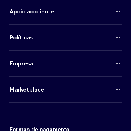
Apoio ao cliente
Políticas
Empresa
Marketplace
Formas de pagamento