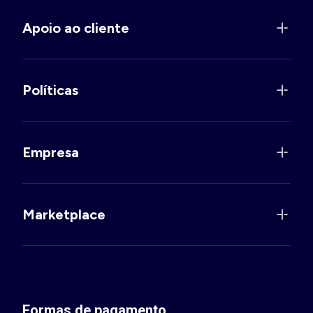
Apoio ao cliente
Políticas
Empresa
Marketplace
Formas de pagamento