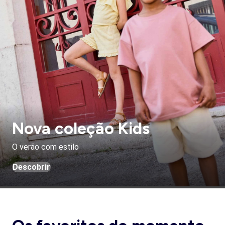
Nova coleção Kids
O verão com estilo
Descobrir