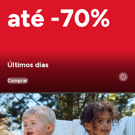
Últimos dias
Comprar