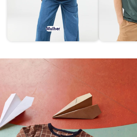
Mulher