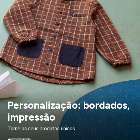
Personalização: bordados,
impressão
Torne os seus produtos únicos