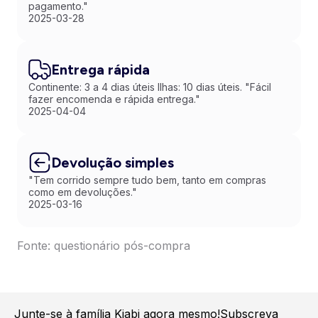
pagamento."
2025-03-28
Entrega rápida
Continente: 3 a 4 dias úteis Ilhas: 10 dias úteis. "Fácil
fazer encomenda e rápida entrega."
2025-04-04
Devolução simples
"Tem corrido sempre tudo bem, tanto em compras
como em devoluções."
2025-03-16
Fonte: questionário pós-compra
Junte-se à família Kiabi agora mesmo!
Subscreva