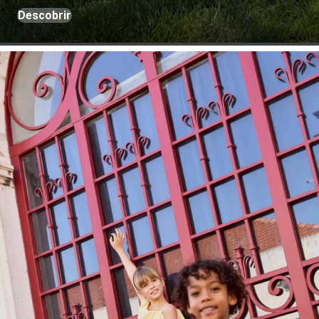
Descobrir