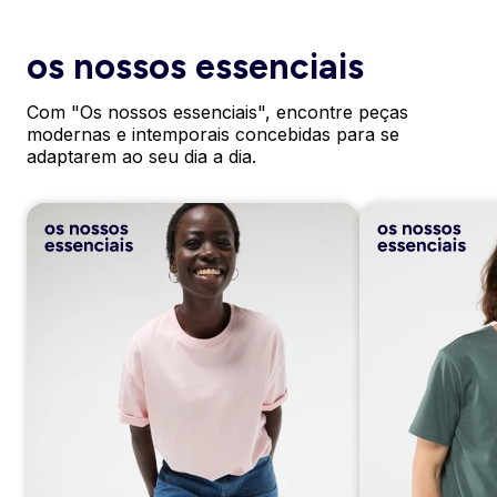
os nossos essenciais
Com "Os nossos essenciais", encontre peças
modernas e intemporais concebidas para se
adaptarem ao seu dia a dia.