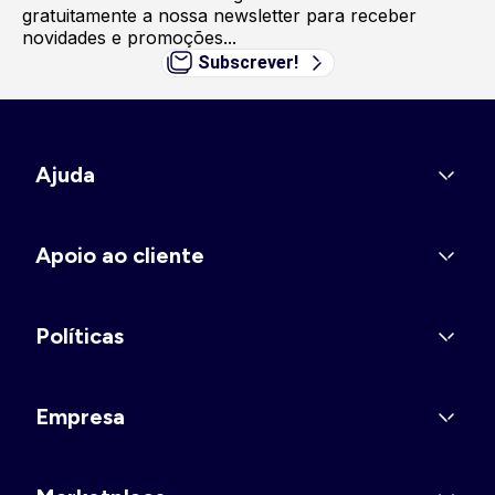
gratuitamente a nossa newsletter para receber
novidades e promoções...
Subscrever!
Ajuda
Apoio ao cliente
Políticas
Empresa