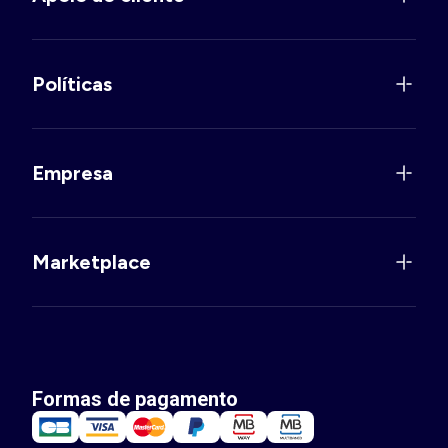
Políticas
Empresa
Marketplace
Formas de pagamento