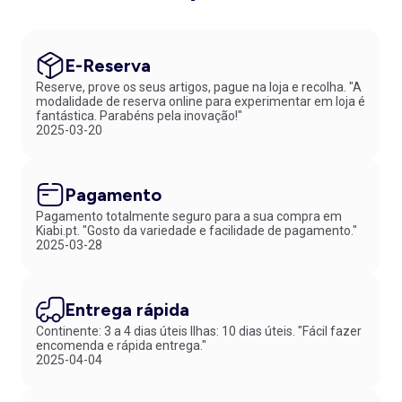
E-Reserva
Reserve, prove os seus artigos, pague na loja e recolha. "A
modalidade de reserva online para experimentar em loja é
fantástica. Parabéns pela inovação!"
2025-03-20
Pagamento
Pagamento totalmente seguro para a sua compra em
Kiabi.pt. "Gosto da variedade e facilidade de pagamento."
2025-03-28
Entrega rápida
Continente: 3 a 4 dias úteis Ilhas: 10 dias úteis. "Fácil fazer
encomenda e rápida entrega."
2025-04-04