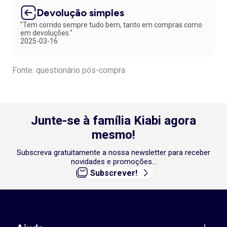
Devolução simples
"Tem corrido sempre tudo bem, tanto em compras como
em devoluções."
2025-03-16
Fonte: questionário pós-compra
Junte-se à família Kiabi agora
mesmo!
Subscreva gratuitamente a nossa newsletter para receber
novidades e promoções...
Subscrever!