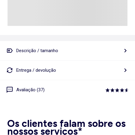
Descrição / tamanho
Entrega / devolução
Avaliação (37)
Os clientes falam sobre os
nossos serviços*