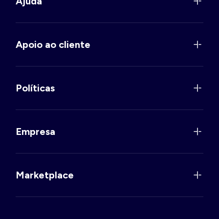
Ajuda
Apoio ao cliente
Políticas
Empresa
Marketplace