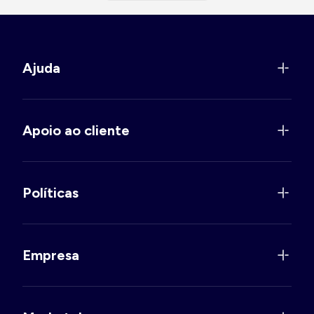
Ajuda
Apoio ao cliente
Políticas
Empresa