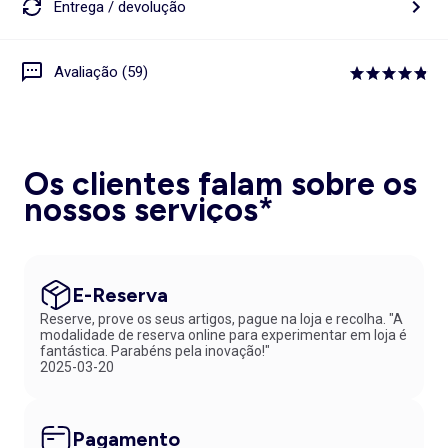
Entrega / devolução
Avaliação (59)
Os clientes falam sobre os
nossos serviços*
E-Reserva
Reserve, prove os seus artigos, pague na loja e recolha. "A
modalidade de reserva online para experimentar em loja é
fantástica. Parabéns pela inovação!"
2025-03-20
Pagamento