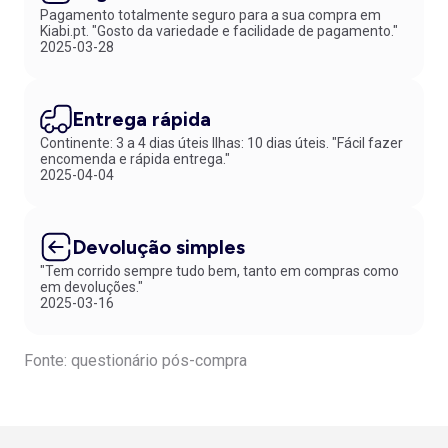
Pagamento totalmente seguro para a sua compra em
Kiabi.pt. "Gosto da variedade e facilidade de pagamento."
2025-03-28
Entrega rápida
Continente: 3 a 4 dias úteis Ilhas: 10 dias úteis. "Fácil fazer
encomenda e rápida entrega."
2025-04-04
Devolução simples
"Tem corrido sempre tudo bem, tanto em compras como
em devoluções."
2025-03-16
Fonte: questionário pós-compra