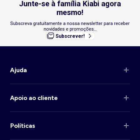
Junte-se à família Kiabi agora
mesmo!
Subscreva gratuitamente a nossa newsletter para receber
novidades e promoções...
Subscrever!
Ajuda
Apoio ao cliente
Políticas