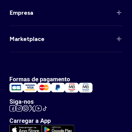
Empresa
Marketplace
Formas de pagamento
Siga-nos
Carregar a App