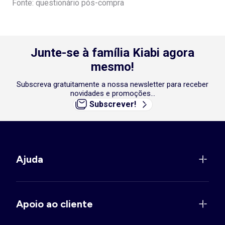
Fonte: questionário pós-compra
Junte-se à família Kiabi agora
mesmo!
Subscreva gratuitamente a nossa newsletter para receber
novidades e promoções...
Subscrever!
Ajuda
Apoio ao cliente