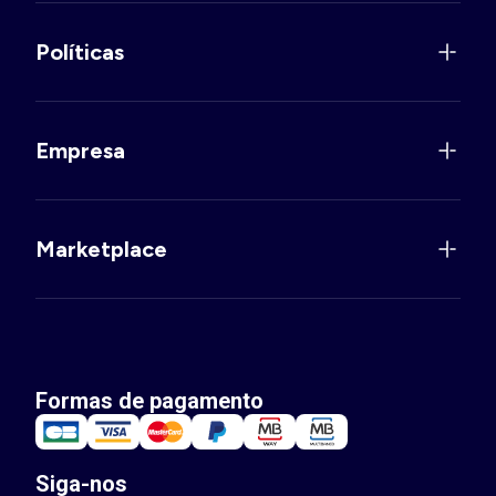
Políticas
Empresa
Marketplace
Formas de pagamento
Siga-nos