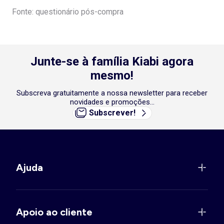
Fonte: questionário pós-compra
Junte-se à família Kiabi agora
mesmo!
Subscreva gratuitamente a nossa newsletter para receber
novidades e promoções...
Subscrever!
Ajuda
Apoio ao cliente