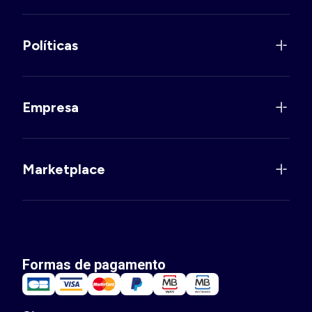
Políticas
Empresa
Marketplace
Formas de pagamento