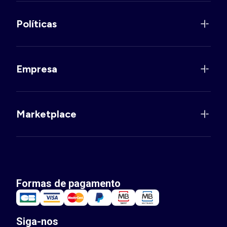
Políticas
Empresa
Marketplace
Formas de pagamento
Siga-nos