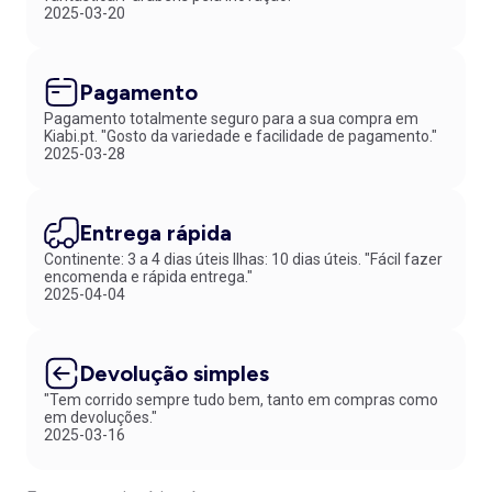
2025-03-20
Pagamento
Pagamento totalmente seguro para a sua compra em
Kiabi.pt. "Gosto da variedade e facilidade de pagamento."
2025-03-28
Entrega rápida
Continente: 3 a 4 dias úteis Ilhas: 10 dias úteis. "Fácil fazer
encomenda e rápida entrega."
2025-04-04
Devolução simples
"Tem corrido sempre tudo bem, tanto em compras como
em devoluções."
2025-03-16