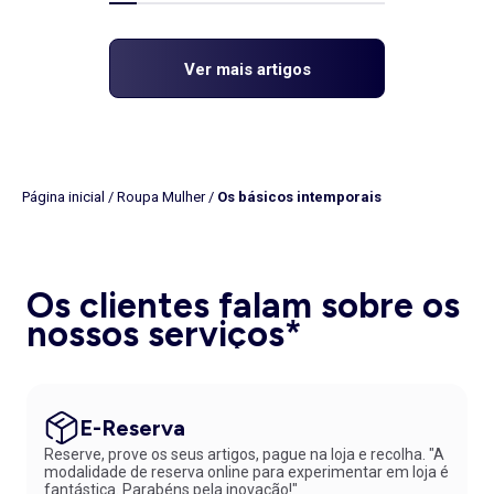
Ver mais artigos
Página inicial
/
Roupa Mulher
/
Os básicos intemporais
Os clientes falam sobre os
nossos serviços*
E-Reserva
Reserve, prove os seus artigos, pague na loja e recolha. "A
modalidade de reserva online para experimentar em loja é
fantástica. Parabéns pela inovação!"