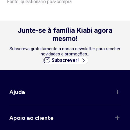
Fonte: questionário pós-compra
Junte-se à família Kiabi agora
mesmo!
Subscreva gratuitamente a nossa newsletter para receber
novidades e promoções...
Subscrever!
Ajuda
Apoio ao cliente