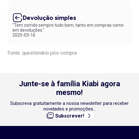
Devolução simples
"Tem corrido sempre tudo bem, tanto em compras como
em devoluções."
2025-03-16
Fonte: questionário pós-compra
Junte-se à família Kiabi agora
mesmo!
Subscreva gratuitamente a nossa newsletter para receber
novidades e promoções...
Subscrever!