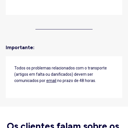
Importante:
Todos os problemas relacionados com o transporte
(artigos em falta ou danificados) devem ser
comunicados por
email
no prazo de 48 horas.
Os clientes falam sobre os