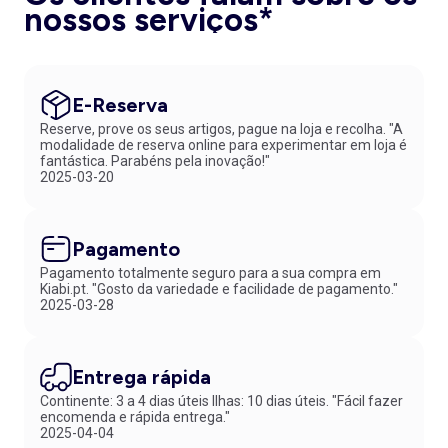
nossos serviços*
E-Reserva
Reserve, prove os seus artigos, pague na loja e recolha. "A
modalidade de reserva online para experimentar em loja é
fantástica. Parabéns pela inovação!"
2025-03-20
Pagamento
Pagamento totalmente seguro para a sua compra em
Kiabi.pt. "Gosto da variedade e facilidade de pagamento."
2025-03-28
Entrega rápida
Continente: 3 a 4 dias úteis Ilhas: 10 dias úteis. "Fácil fazer
encomenda e rápida entrega."
2025-04-04