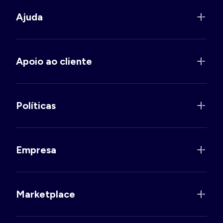
Ajuda
Apoio ao cliente
Políticas
Empresa
Marketplace