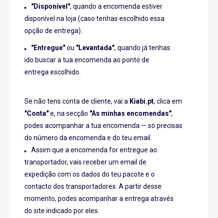
"Disponível"
, quando a encomenda estiver
disponível na loja (caso tenhas escolhido essa
opção de entrega).
"Entregue"
ou
"Levantada"
, quando já tenhas
ido buscar a tua encomenda ao ponto de
entrega escolhido.
Se não tens conta de cliente, vai a
Kiabi.pt
, clica em
"Conta"
e, na secção
"As minhas encomendas"
,
podes acompanhar a tua encomenda — só precisas
do número da encomenda e do teu email.
Assim que a encomenda for entregue ao
transportador, vais receber um email de
expedição com os dados do teu pacote e o
contacto dos transportadores. A partir desse
momento, podes acompanhar a entrega através
do site indicado por eles.