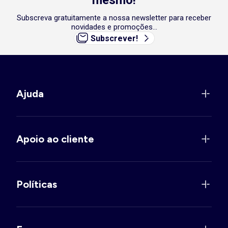
mesmo!
Subscreva gratuitamente a nossa newsletter para receber
novidades e promoções...
Subscrever!
Ajuda
Apoio ao cliente
Políticas