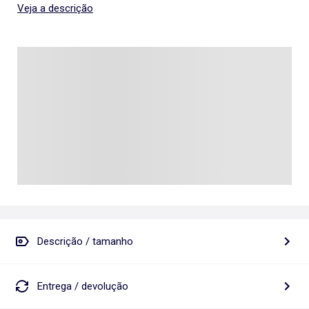
Veja a descrição
Descrição / tamanho
Entrega / devolução