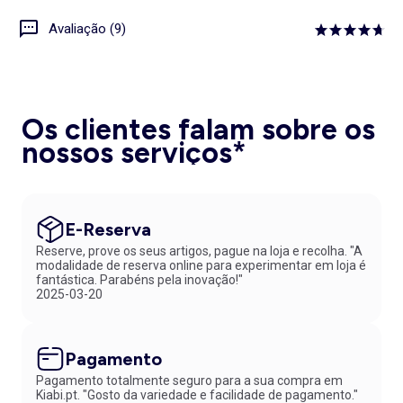
Avaliação (9)
Os clientes falam sobre os
nossos serviços*
E-Reserva
Reserve, prove os seus artigos, pague na loja e recolha. "A
modalidade de reserva online para experimentar em loja é
fantástica. Parabéns pela inovação!"
2025-03-20
Pagamento
Pagamento totalmente seguro para a sua compra em
Kiabi.pt. "Gosto da variedade e facilidade de pagamento."