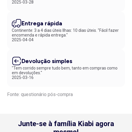
2025-03-28
Entrega rápida
Continente: 3 a 4 dias úteis Ilhas: 10 dias úteis. "Fácil fazer
encomenda e rápida entrega."
2025-04-04
Devolução simples
"Tem corrido sempre tudo bem, tanto em compras como
em devoluções."
2025-03-16
Fonte: questionário pós-compra
Junte-se à família Kiabi agora