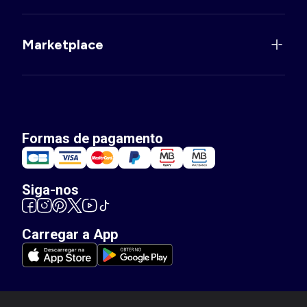
Marketplace
Formas de pagamento
Siga-nos
Carregar a App