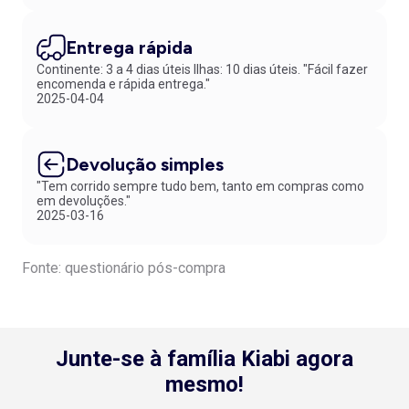
Entrega rápida
Continente: 3 a 4 dias úteis Ilhas: 10 dias úteis. "Fácil fazer
encomenda e rápida entrega."
2025-04-04
Devolução simples
"Tem corrido sempre tudo bem, tanto em compras como
em devoluções."
2025-03-16
Fonte: questionário pós-compra
Junte-se à família Kiabi agora
mesmo!