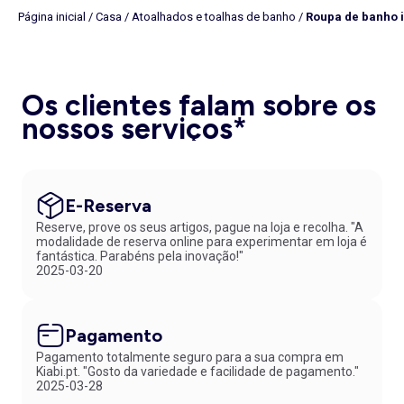
Página inicial
/
Casa
/
Atoalhados e toalhas de banho
/
Roupa de banho i
Os clientes falam sobre os
nossos serviços*
E-Reserva
Reserve, prove os seus artigos, pague na loja e recolha. "A
modalidade de reserva online para experimentar em loja é
fantástica. Parabéns pela inovação!"
2025-03-20
Pagamento
Pagamento totalmente seguro para a sua compra em
Kiabi.pt. "Gosto da variedade e facilidade de pagamento."
2025-03-28