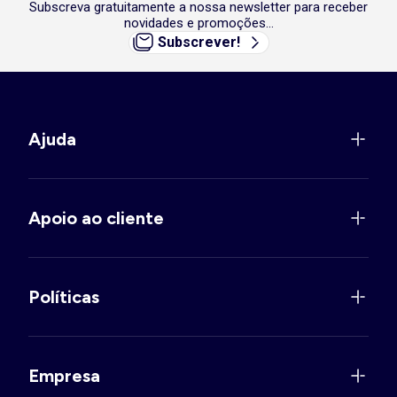
Subscreva gratuitamente a nossa newsletter para receber
novidades e promoções...
Subscrever!
Ajuda
Apoio ao cliente
Políticas
Empresa