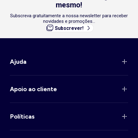
mesmo!
Subscreva gratuitamente a nossa newsletter para receber
novidades e promoções...
Subscrever!
Ajuda
Apoio ao cliente
Políticas