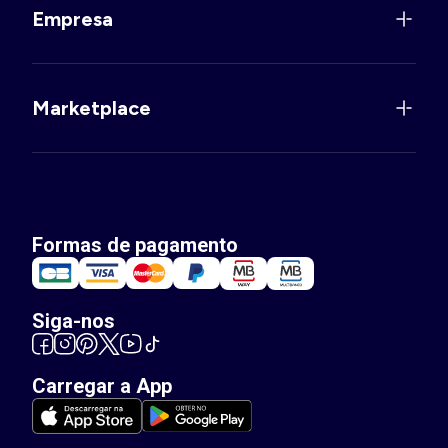
Empresa
Marketplace
Formas de pagamento
Siga-nos
Carregar a App