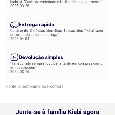
Kiabi.pt. "Gosto da variedade e facilidade de pagamento."
2025-03-28
Entrega rápida
Continente: 3 a 4 dias úteis Ilhas: 10 dias úteis. "Fácil fazer
encomenda e rápida entrega."
2025-04-04
Devolução simples
"Tem corrido sempre tudo bem, tanto em compras como
em devoluções."
2025-03-16
Fonte: questionário pós-compra
Junte-se à família Kiabi agora