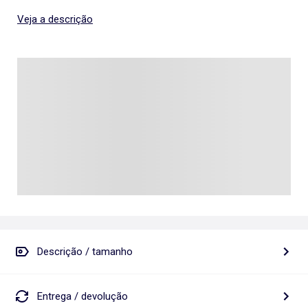
Veja a descrição
Descrição / tamanho
Entrega / devolução