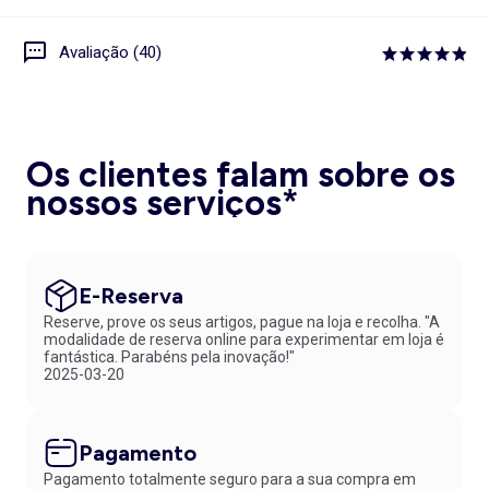
Avaliação (40)
Os clientes falam sobre os
nossos serviços*
E-Reserva
Reserve, prove os seus artigos, pague na loja e recolha. "A
modalidade de reserva online para experimentar em loja é
fantástica. Parabéns pela inovação!"
2025-03-20
Pagamento
Pagamento totalmente seguro para a sua compra em