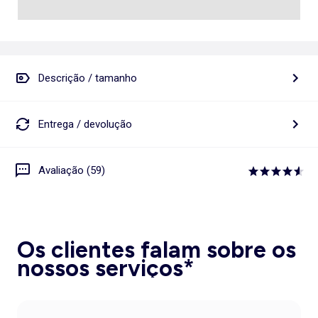
Descrição / tamanho
Entrega / devolução
Avaliação (59)
Os clientes falam sobre os
nossos serviços*