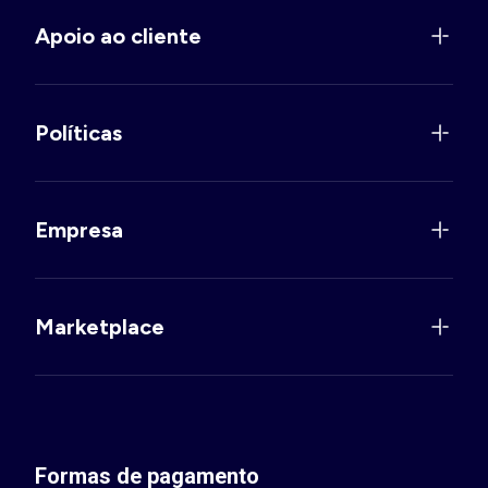
Apoio ao cliente
Políticas
Empresa
Marketplace
Formas de pagamento