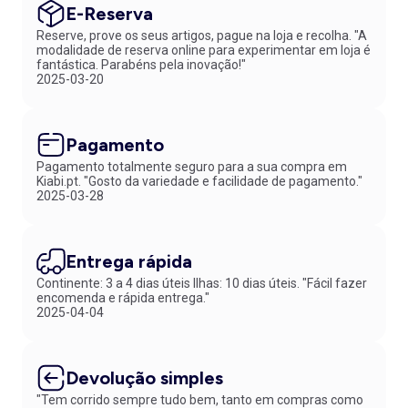
E-Reserva
Reserve, prove os seus artigos, pague na loja e recolha. "A
modalidade de reserva online para experimentar em loja é
fantástica. Parabéns pela inovação!"
2025-03-20
Pagamento
Pagamento totalmente seguro para a sua compra em
Kiabi.pt. "Gosto da variedade e facilidade de pagamento."
2025-03-28
Entrega rápida
Continente: 3 a 4 dias úteis Ilhas: 10 dias úteis. "Fácil fazer
encomenda e rápida entrega."
2025-04-04
Devolução simples
"Tem corrido sempre tudo bem, tanto em compras como