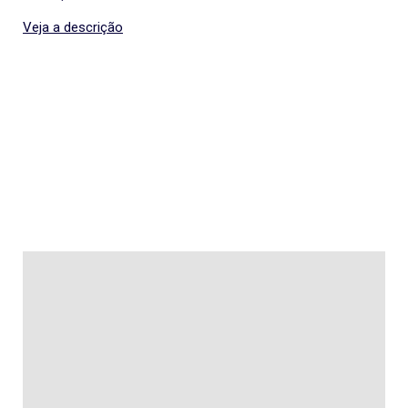
Veja a descrição