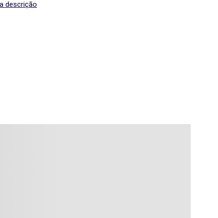
 a descrição