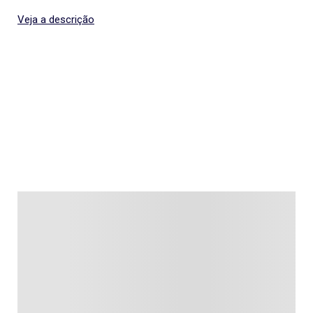
Veja a descrição