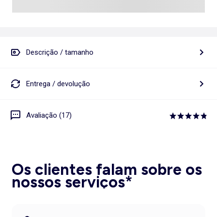
Descrição / tamanho
Entrega / devolução
Avaliação (17)
Os clientes falam sobre os
nossos serviços*