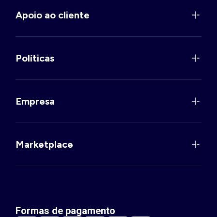
Apoio ao cliente
Políticas
Empresa
Marketplace
Formas de pagamento