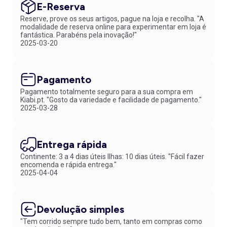
E-Reserva
Reserve, prove os seus artigos, pague na loja e recolha. "A
modalidade de reserva online para experimentar em loja é
fantástica. Parabéns pela inovação!"
2025-03-20
Pagamento
Pagamento totalmente seguro para a sua compra em
Kiabi.pt. "Gosto da variedade e facilidade de pagamento."
2025-03-28
Entrega rápida
Continente: 3 a 4 dias úteis Ilhas: 10 dias úteis. "Fácil fazer
encomenda e rápida entrega."
2025-04-04
Devolução simples
"Tem corrido sempre tudo bem, tanto em compras como