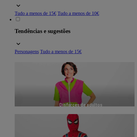
Tudo a menos de 15€
Tudo a menos de 10€
Tendências e sugestões
Personagens
Tudo a menos de 15€
Disfarces de adultos