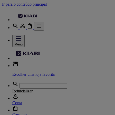
Ir para o conteúdo principal
Menu
Escolher uma loja favorita
Reinicializar
Conta
Carrinho