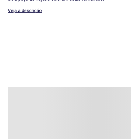
Veja a descrição