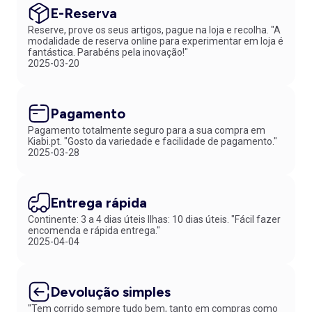
E-Reserva
Reserve, prove os seus artigos, pague na loja e recolha. "A
modalidade de reserva online para experimentar em loja é
fantástica. Parabéns pela inovação!"
2025-03-20
Pagamento
Pagamento totalmente seguro para a sua compra em
Kiabi.pt. "Gosto da variedade e facilidade de pagamento."
2025-03-28
Entrega rápida
Continente: 3 a 4 dias úteis Ilhas: 10 dias úteis. "Fácil fazer
encomenda e rápida entrega."
2025-04-04
Devolução simples
"Tem corrido sempre tudo bem, tanto em compras como