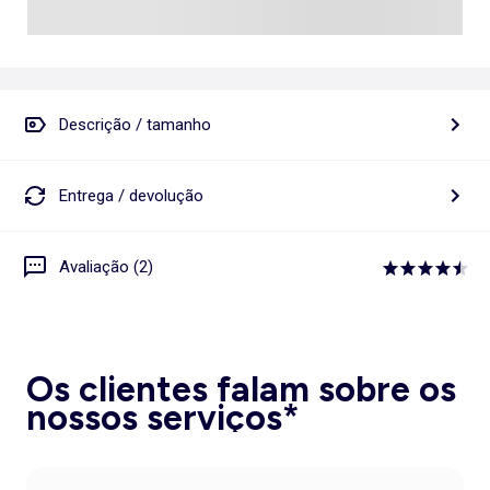
Descrição / tamanho
Entrega / devolução
Avaliação (2)
Os clientes falam sobre os
nossos serviços*