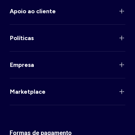
Apoio ao cliente
Políticas
Empresa
Marketplace
Formas de pagamento