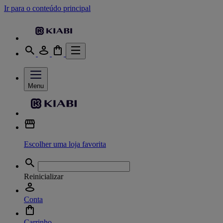
Ir para o conteúdo principal
Menu
Escolher uma loja favorita
Reinicializar
Conta
Carrinho