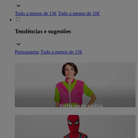
Tudo a menos de 15€
Tudo a menos de 10€
Tendências e sugestões
Personagens
Tudo a menos de 15€
Disfarces de adultos