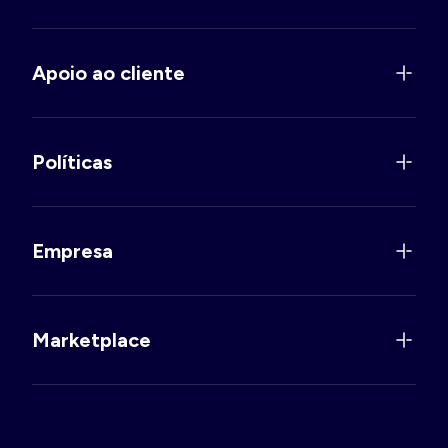
Apoio ao cliente
Políticas
Empresa
Marketplace