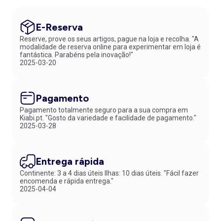
E-Reserva
Reserve, prove os seus artigos, pague na loja e recolha. "A
modalidade de reserva online para experimentar em loja é
fantástica. Parabéns pela inovação!"
2025-03-20
Pagamento
Pagamento totalmente seguro para a sua compra em
Kiabi.pt. "Gosto da variedade e facilidade de pagamento."
2025-03-28
Entrega rápida
Continente: 3 a 4 dias úteis Ilhas: 10 dias úteis. "Fácil fazer
encomenda e rápida entrega."
2025-04-04