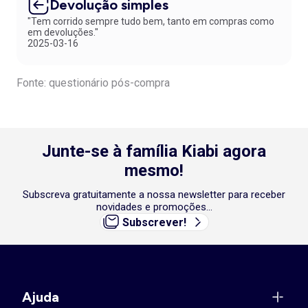
Devolução simples
"Tem corrido sempre tudo bem, tanto em compras como
em devoluções."
2025-03-16
Fonte: questionário pós-compra
Junte-se à família Kiabi agora
mesmo!
Subscreva gratuitamente a nossa newsletter para receber
novidades e promoções...
Subscrever!
Ajuda