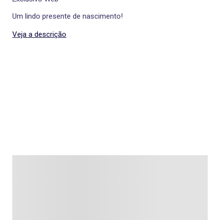
Um lindo presente de nascimento!
Veja a descrição