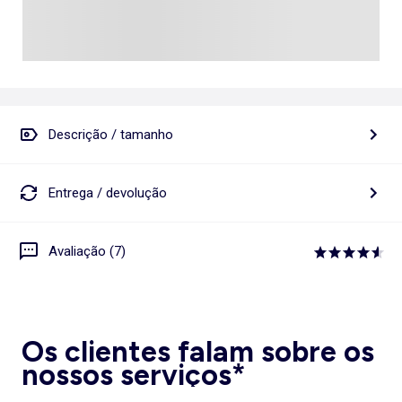
Descrição / tamanho
Entrega / devolução
Avaliação (7)
Os clientes falam sobre os
nossos serviços*