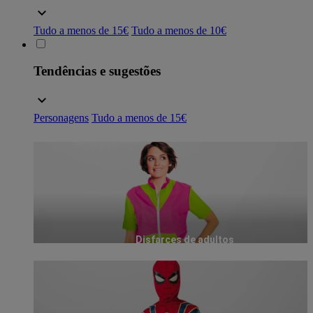
Tudo a menos de 15€
Tudo a menos de 10€
Tendências e sugestões
Personagens
Tudo a menos de 15€
Disfarces de adultos