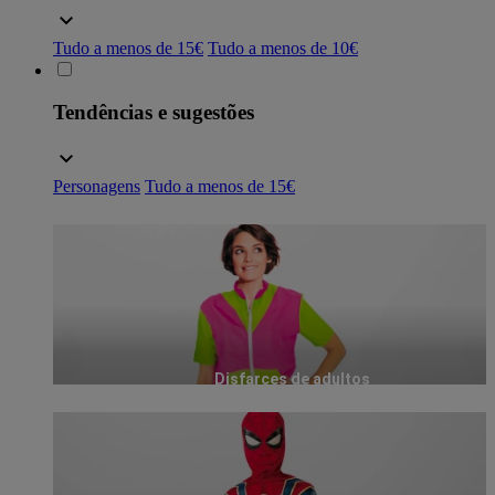
Tudo a menos de 15€
Tudo a menos de 10€
Tendências e sugestões
Personagens
Tudo a menos de 15€
Disfarces de adultos