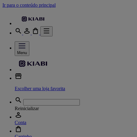
Ir para o conteúdo principal
Menu
Escolher uma loja favorita
Reinicializar
Conta
Carrinho