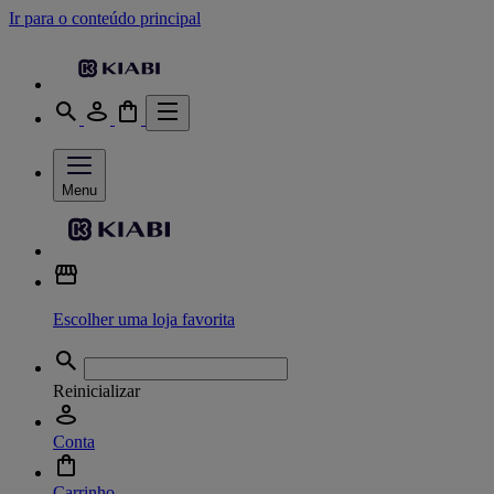
Ir para o conteúdo principal
Menu
Escolher uma loja favorita
Reinicializar
Conta
Carrinho