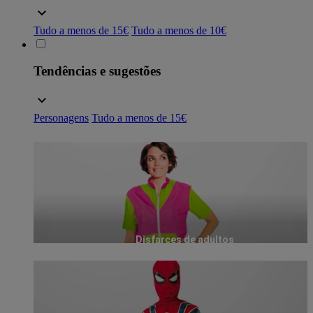
Tudo a menos de 15€
Tudo a menos de 10€
Tendências e sugestões
Personagens
Tudo a menos de 15€
Disfarces de adultos