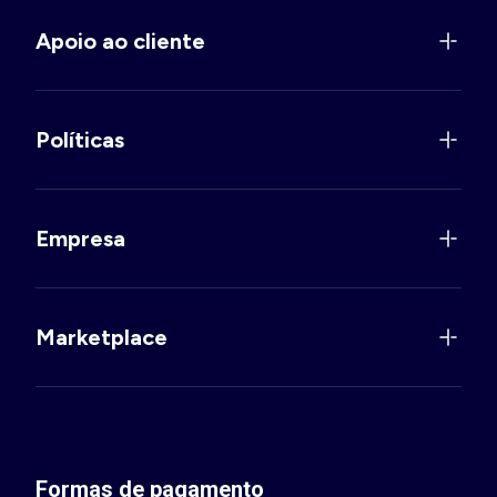
Apoio ao cliente
Políticas
Empresa
Marketplace
Formas de pagamento