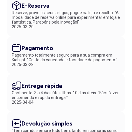
E-Reserva
Reserve, prove os seus artigos, pague na loja e recolha. "A
modalidade de reserva online para experimentar em loja é
fantástica. Parabéns pela inovação!"
2025-03-20
Pagamento
Pagamento totalmente seguro para a sua compra em
Kiabi.pt. "Gosto da variedade e facilidade de pagamento."
2025-03-28
Entrega rápida
Continente: 3 a 4 dias úteis Ilhas: 10 dias úteis. "Fácil fazer
encomenda e rápida entrega."
2025-04-04
Devolução simples
"Tem corrido sempre tudo bem, tanto em compras como