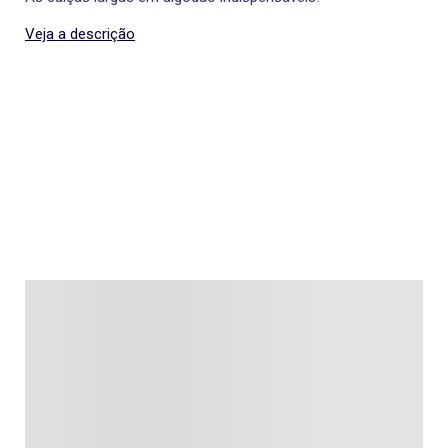
Veja a descrição