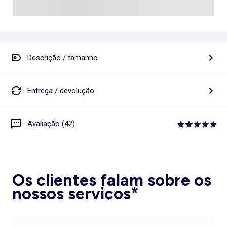
Descrição / tamanho
Entrega / devolução
Avaliação (42)
Os clientes falam sobre os
nossos serviços*