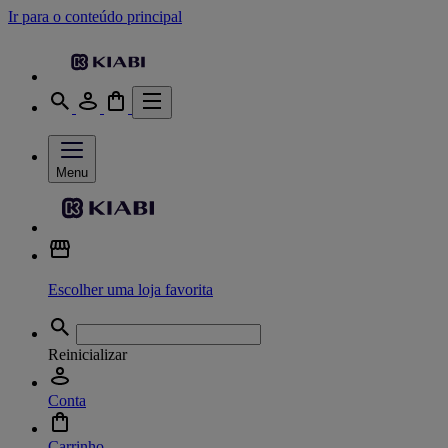
Ir para o conteúdo principal
Menu
Escolher uma loja favorita
Reinicializar
Conta
Carrinho