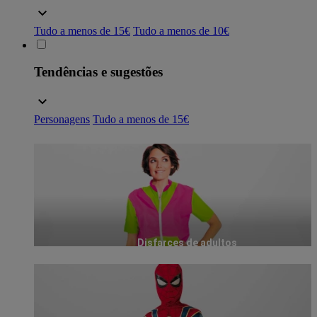
Tudo a menos de 15€
Tudo a menos de 10€
Tendências e sugestões
Personagens
Tudo a menos de 15€
Disfarces de adultos