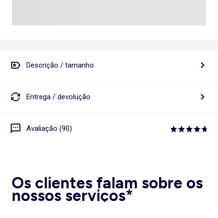
Descrição / tamanho
Entrega / devolução
Avaliação (90)
Os clientes falam sobre os
nossos serviços*