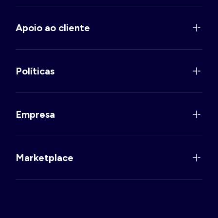
Apoio ao cliente
Políticas
Empresa
Marketplace