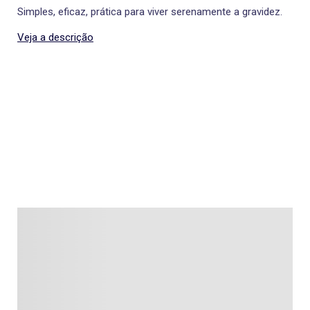
Simples, eficaz, prática para viver serenamente a gravidez.
Veja a descrição