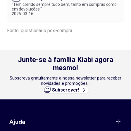
"Tem corrido sempre tudo bem, tanto em compras como
em devoluções."
2025-03-16
Fonte: questionário pós-compra
Junte-se à família Kiabi agora
mesmo!
Subscreva gratuitamente a nossa newsletter para receber
novidades e promoções...
Subscrever!
Ajuda