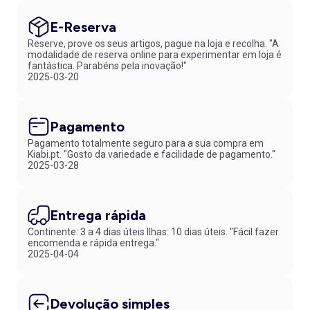
E-Reserva
Reserve, prove os seus artigos, pague na loja e recolha. "A
modalidade de reserva online para experimentar em loja é
fantástica. Parabéns pela inovação!"
2025-03-20
Pagamento
Pagamento totalmente seguro para a sua compra em
Kiabi.pt. "Gosto da variedade e facilidade de pagamento."
2025-03-28
Entrega rápida
Continente: 3 a 4 dias úteis Ilhas: 10 dias úteis. "Fácil fazer
encomenda e rápida entrega."
2025-04-04
Devolução simples