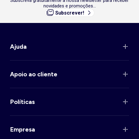
Subscreva gratuitamente a nossa newsletter para receber
novidades e promoções...
Subscrever!
Ajuda
Apoio ao cliente
Políticas
Empresa