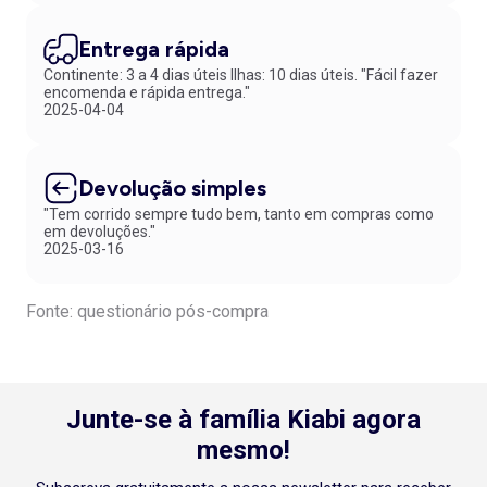
Entrega rápida
Continente: 3 a 4 dias úteis Ilhas: 10 dias úteis. "Fácil fazer
encomenda e rápida entrega."
2025-04-04
Devolução simples
"Tem corrido sempre tudo bem, tanto em compras como
em devoluções."
2025-03-16
Fonte: questionário pós-compra
Junte-se à família Kiabi agora
mesmo!