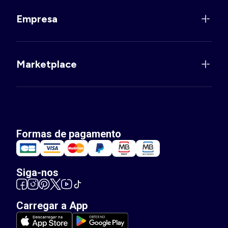
Empresa
Marketplace
Formas de pagamento
Siga-nos
Carregar a App