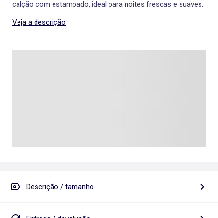
calção com estampado, ideal para noites frescas e suaves.
Veja a descrição
Descrição / tamanho