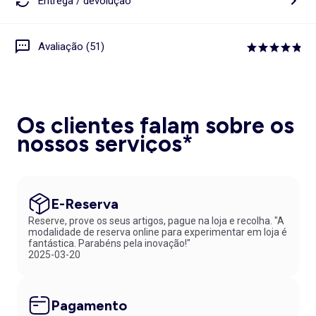
Entrega / devolução
Avaliação (51)
Os clientes falam sobre os
nossos serviços*
E-Reserva
Reserve, prove os seus artigos, pague na loja e recolha. "A
modalidade de reserva online para experimentar em loja é
fantástica. Parabéns pela inovação!"
2025-03-20
Pagamento