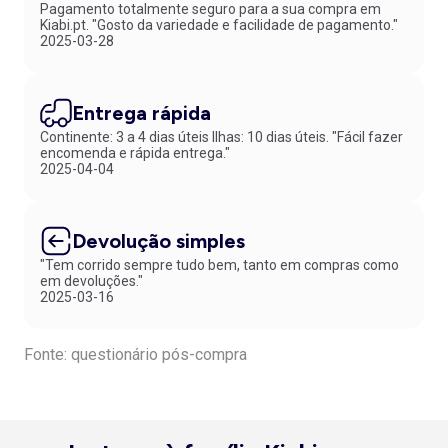
Pagamento totalmente seguro para a sua compra em
Kiabi.pt. "Gosto da variedade e facilidade de pagamento."
2025-03-28
Entrega rápida
Continente: 3 a 4 dias úteis Ilhas: 10 dias úteis. "Fácil fazer
encomenda e rápida entrega."
2025-04-04
Devolução simples
"Tem corrido sempre tudo bem, tanto em compras como
em devoluções."
2025-03-16
Fonte: questionário pós-compra