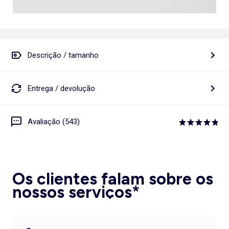
Descrição / tamanho
Entrega / devolução
Avaliação (543)
Os clientes falam sobre os
nossos serviços*