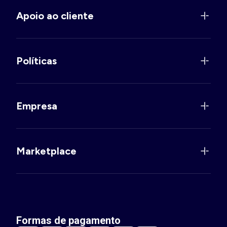
Apoio ao cliente
Políticas
Empresa
Marketplace
Formas de pagamento