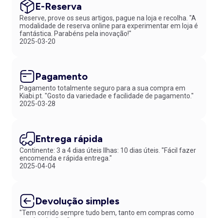
E-Reserva
Reserve, prove os seus artigos, pague na loja e recolha. "A
modalidade de reserva online para experimentar em loja é
fantástica. Parabéns pela inovação!"
2025-03-20
Pagamento
Pagamento totalmente seguro para a sua compra em
Kiabi.pt. "Gosto da variedade e facilidade de pagamento."
2025-03-28
Entrega rápida
Continente: 3 a 4 dias úteis Ilhas: 10 dias úteis. "Fácil fazer
encomenda e rápida entrega."
2025-04-04
Devolução simples
"Tem corrido sempre tudo bem, tanto em compras como