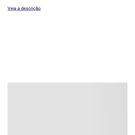
Veja a descrição