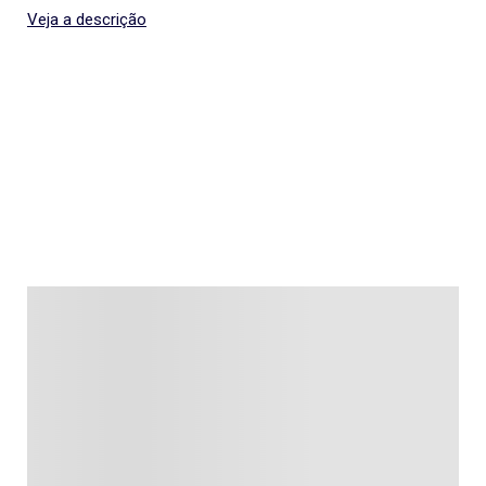
Veja a descrição