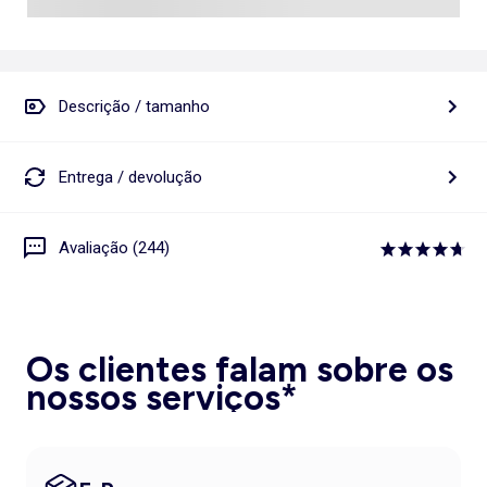
Descrição / tamanho
Entrega / devolução
Avaliação (244)
Os clientes falam sobre os
nossos serviços*