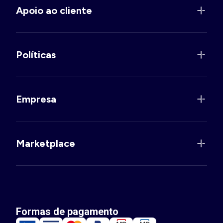
Apoio ao cliente
Políticas
Empresa
Marketplace
Formas de pagamento