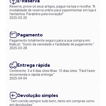
E-Reserva
Reserve, prove os seus artigos, pague na loja e recolha. "A
modalidade de reserva online para experimentar em loja é
fantástica. Parabéns pela inovação!"
2025-03-20
Pagamento
Pagamento totalmente seguro para a sua compra em
Kiabi.pt. "Gosto da variedade e facilidade de pagamento."
2025-03-28
Entrega rápida
Continente: 3 a 4 dias úteis Ilhas: 10 dias úteis. "Fácil fazer
encomenda e rápida entrega."
2025-04-04
Devolução simples
"Tem corrido sempre tudo bem, tanto em compras como
em devoluções."