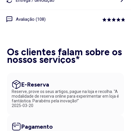
Entrega / devolução
Avaliação (108)
Os clientes falam sobre os
nossos serviços*
E-Reserva
Reserve, prove os seus artigos, pague na loja e recolha. "A
modalidade de reserva online para experimentar em loja é
fantástica. Parabéns pela inovação!"
2025-03-20
Pagamento