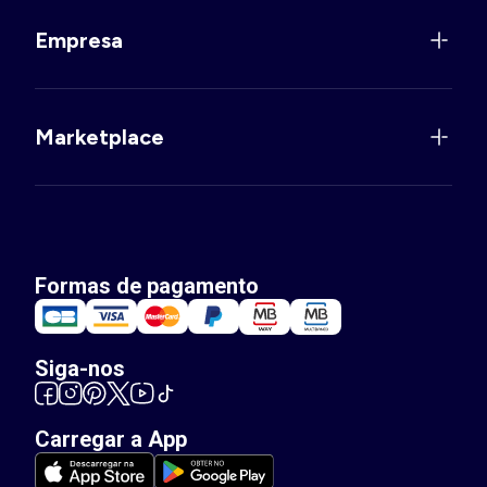
Empresa
Marketplace
Formas de pagamento
Siga-nos
Carregar a App