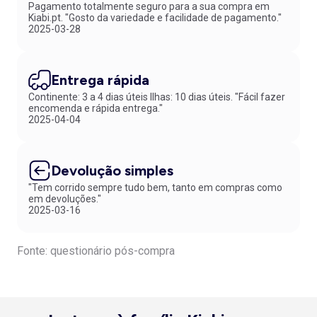
Pagamento totalmente seguro para a sua compra em
Kiabi.pt. "Gosto da variedade e facilidade de pagamento."
2025-03-28
Entrega rápida
Continente: 3 a 4 dias úteis Ilhas: 10 dias úteis. "Fácil fazer
encomenda e rápida entrega."
2025-04-04
Devolução simples
"Tem corrido sempre tudo bem, tanto em compras como
em devoluções."
2025-03-16
Fonte: questionário pós-compra