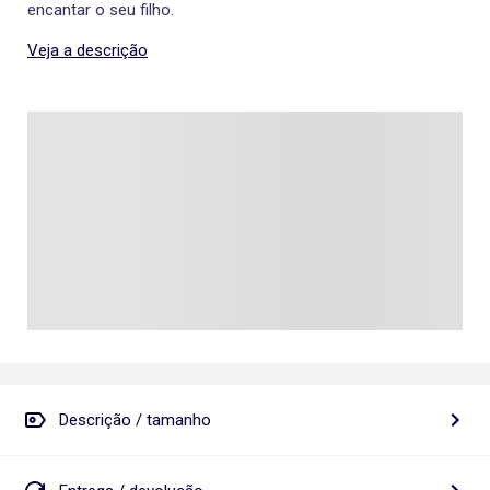
encantar o seu filho.
Veja a descrição
Descrição / tamanho