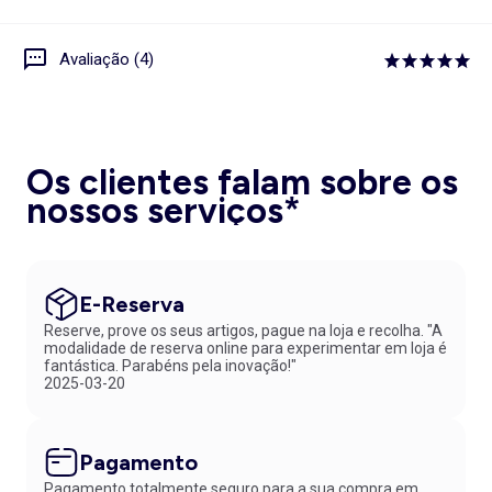
Avaliação (4)
Os clientes falam sobre os
nossos serviços*
E-Reserva
Reserve, prove os seus artigos, pague na loja e recolha. "A
modalidade de reserva online para experimentar em loja é
fantástica. Parabéns pela inovação!"
2025-03-20
Pagamento
Pagamento totalmente seguro para a sua compra em