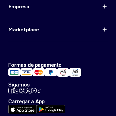
Empresa
Marketplace
Formas de pagamento
Siga-nos
Carregar a App