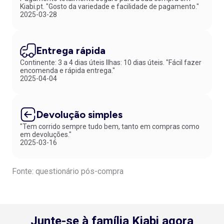
Kiabi.pt. "Gosto da variedade e facilidade de pagamento."
2025-03-28
Entrega rápida
Continente: 3 a 4 dias úteis Ilhas: 10 dias úteis. "Fácil fazer
encomenda e rápida entrega."
2025-04-04
Devolução simples
"Tem corrido sempre tudo bem, tanto em compras como
em devoluções."
2025-03-16
Fonte: questionário pós-compra
Junte-se à família Kiabi agora