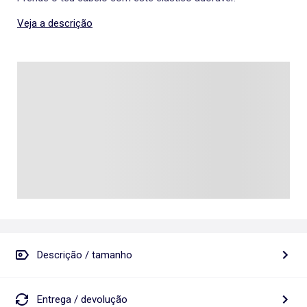
Veja a descrição
Descrição / tamanho
Entrega / devolução