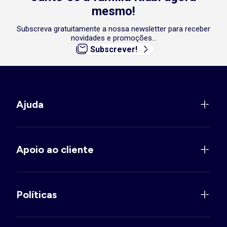
mesmo!
Subscreva gratuitamente a nossa newsletter para receber
novidades e promoções...
Subscrever!
Ajuda
Apoio ao cliente
Políticas