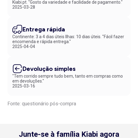
Kiabi.pt. "Gosto da variedade e facilidade de pagamento."
2025-03-28
Entrega rápida
Continente: 3 a 4 dias úteis Ilhas: 10 dias úteis. "Fácil fazer
encomenda e rápida entrega."
2025-04-04
Devolução simples
"Tem corrido sempre tudo bem, tanto em compras como
em devoluções."
2025-03-16
Fonte: questionário pós-compra
Junte-se à família Kiabi agora