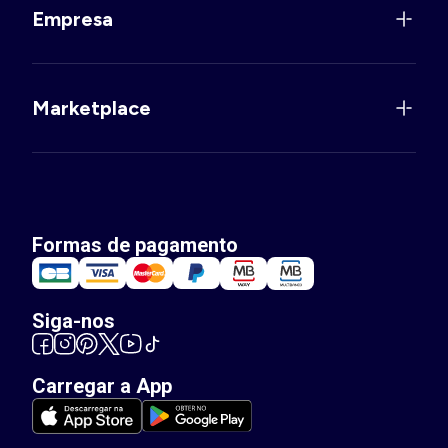
Empresa
Marketplace
Formas de pagamento
Siga-nos
Carregar a App