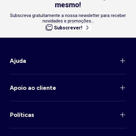
mesmo!
Subscreva gratuitamente a nossa newsletter para receber
novidades e promoções...
Subscrever!
Ajuda
Apoio ao cliente
Políticas