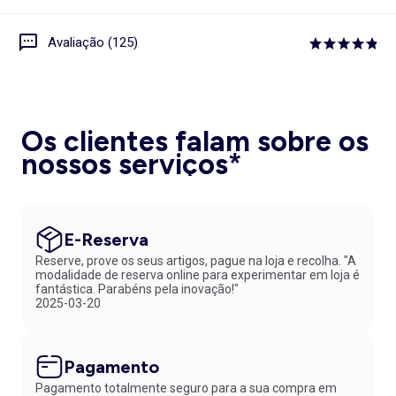
Avaliação (125)
Os clientes falam sobre os
nossos serviços*
E-Reserva
Reserve, prove os seus artigos, pague na loja e recolha. "A
modalidade de reserva online para experimentar em loja é
fantástica. Parabéns pela inovação!"
2025-03-20
Pagamento
Pagamento totalmente seguro para a sua compra em