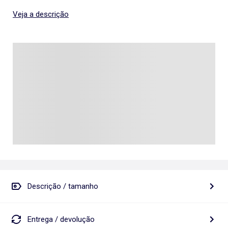
Veja a descrição
Descrição / tamanho
Entrega / devolução