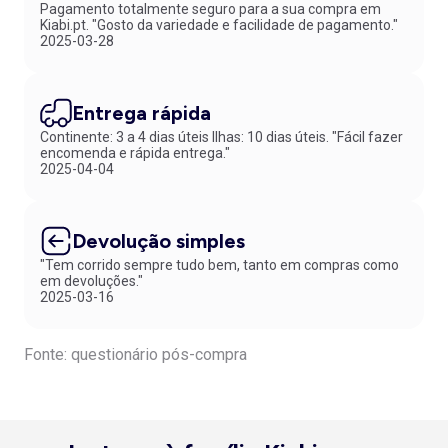
Pagamento totalmente seguro para a sua compra em
Kiabi.pt. "Gosto da variedade e facilidade de pagamento."
2025-03-28
Entrega rápida
Continente: 3 a 4 dias úteis Ilhas: 10 dias úteis. "Fácil fazer
encomenda e rápida entrega."
2025-04-04
Devolução simples
"Tem corrido sempre tudo bem, tanto em compras como
em devoluções."
2025-03-16
Fonte: questionário pós-compra