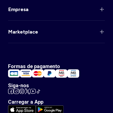
Empresa
Marketplace
Formas de pagamento
Siga-nos
Carregar a App