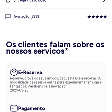
Entrega / devolução
Avaliação (333)
Os clientes falam sobre os
nossos serviços*
E-Reserva
Reserve, prove os seus artigos, pague na loja e recolha. "A
modalidade de reserva online para experimentar em loja é
fantástica. Parabéns pela inovação!"
2025-03-20
Pagamento