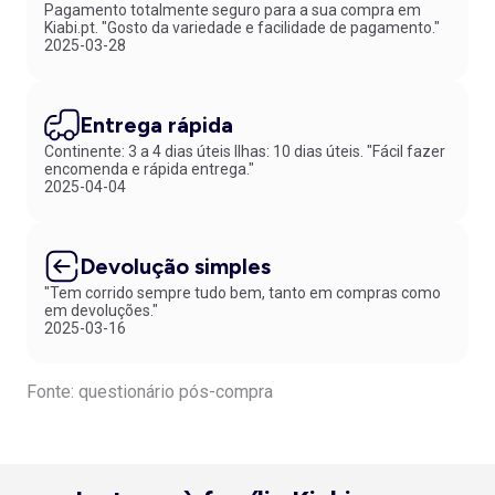
Pagamento totalmente seguro para a sua compra em
Kiabi.pt. "Gosto da variedade e facilidade de pagamento."
2025-03-28
Entrega rápida
Continente: 3 a 4 dias úteis Ilhas: 10 dias úteis. "Fácil fazer
encomenda e rápida entrega."
2025-04-04
Devolução simples
"Tem corrido sempre tudo bem, tanto em compras como
em devoluções."
2025-03-16
Fonte: questionário pós-compra