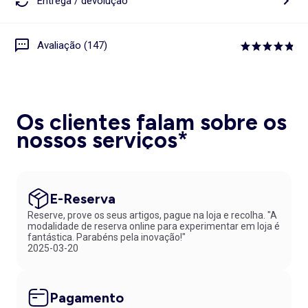
Entrega / devolução
Avaliação (147)
Os clientes falam sobre os
nossos serviços*
E-Reserva
Reserve, prove os seus artigos, pague na loja e recolha. "A
modalidade de reserva online para experimentar em loja é
fantástica. Parabéns pela inovação!"
2025-03-20
Pagamento