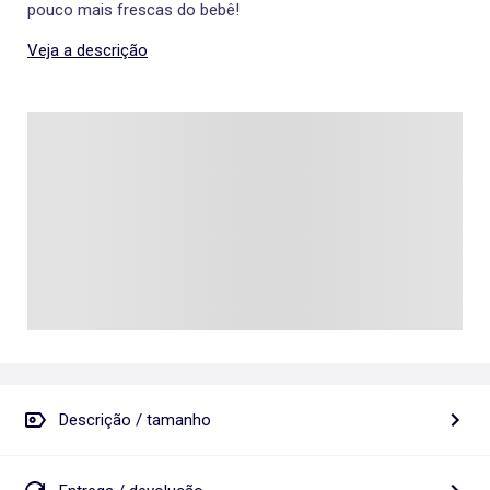
pouco mais frescas do bebê!
Veja a descrição
Descrição / tamanho