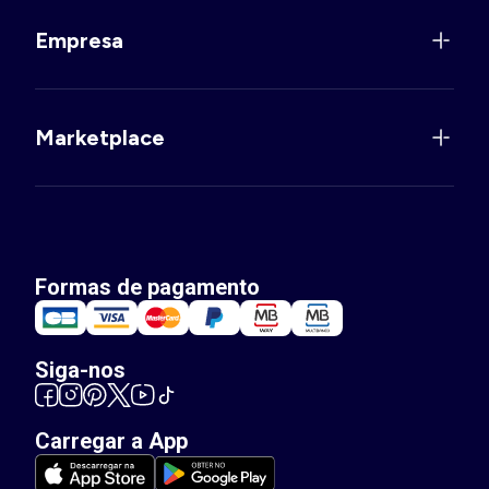
Empresa
Marketplace
Formas de pagamento
Siga-nos
Carregar a App