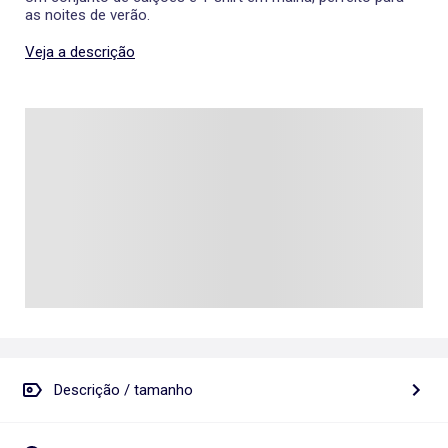
as noites de verão.
Veja a descrição
Descrição / tamanho