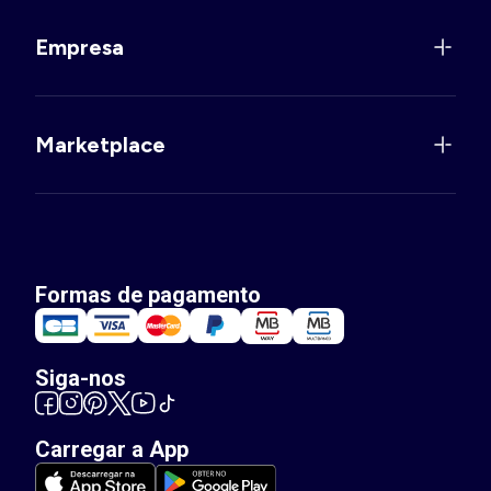
Empresa
Marketplace
Formas de pagamento
Siga-nos
Carregar a App