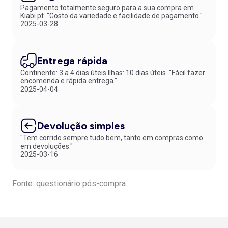
Pagamento totalmente seguro para a sua compra em
Kiabi.pt. "Gosto da variedade e facilidade de pagamento."
2025-03-28
Entrega rápida
Continente: 3 a 4 dias úteis Ilhas: 10 dias úteis. "Fácil fazer
encomenda e rápida entrega."
2025-04-04
Devolução simples
"Tem corrido sempre tudo bem, tanto em compras como
em devoluções."
2025-03-16
Fonte: questionário pós-compra