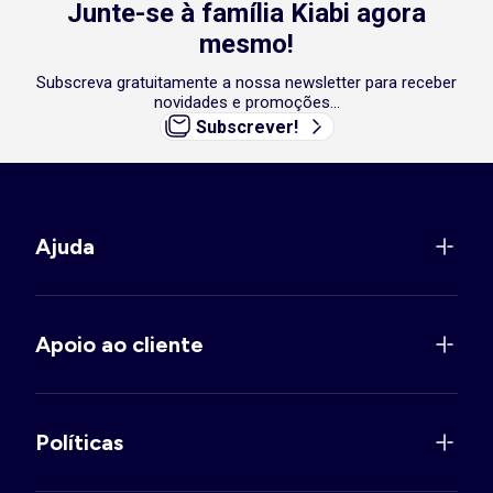
Junte-se à família Kiabi agora
mesmo!
Subscreva gratuitamente a nossa newsletter para receber
novidades e promoções...
Subscrever!
Ajuda
Apoio ao cliente
Políticas