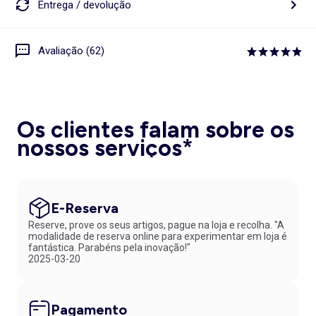
Entrega / devolução
Avaliação (62)
Os clientes falam sobre os
nossos serviços*
E-Reserva
Reserve, prove os seus artigos, pague na loja e recolha. "A
modalidade de reserva online para experimentar em loja é
fantástica. Parabéns pela inovação!"
2025-03-20
Pagamento