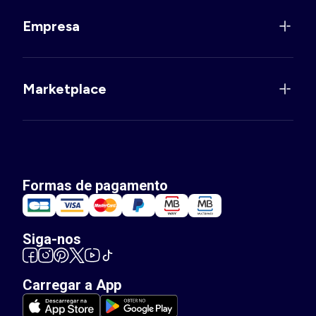
Empresa
Marketplace
Formas de pagamento
Siga-nos
Carregar a App