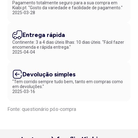
Pagamento totalmente seguro para a sua compra em
Kiabi.pt. "Gosto da variedade e facilidade de pagamento."
2025-03-28
Entrega rápida
Continente: 3 a 4 dias úteis Ilhas: 10 dias úteis. "Fácil fazer
encomenda e rápida entrega."
2025-04-04
Devolução simples
"Tem corrido sempre tudo bem, tanto em compras como
em devoluções."
2025-03-16
Fonte: questionário pós-compra