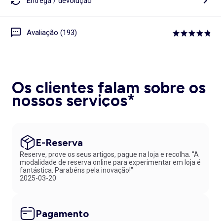
Entrega / devolução
Avaliação (193)
Os clientes falam sobre os
nossos serviços*
E-Reserva
Reserve, prove os seus artigos, pague na loja e recolha. "A
modalidade de reserva online para experimentar em loja é
fantástica. Parabéns pela inovação!"
2025-03-20
Pagamento