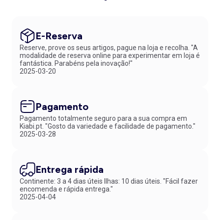
E-Reserva
Reserve, prove os seus artigos, pague na loja e recolha. "A
modalidade de reserva online para experimentar em loja é
fantástica. Parabéns pela inovação!"
2025-03-20
Pagamento
Pagamento totalmente seguro para a sua compra em
Kiabi.pt. "Gosto da variedade e facilidade de pagamento."
2025-03-28
Entrega rápida
Continente: 3 a 4 dias úteis Ilhas: 10 dias úteis. "Fácil fazer
encomenda e rápida entrega."
2025-04-04