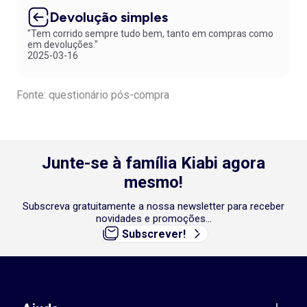
Devolução simples
"Tem corrido sempre tudo bem, tanto em compras como
em devoluções."
2025-03-16
Fonte: questionário pós-compra
Junte-se à família Kiabi agora
mesmo!
Subscreva gratuitamente a nossa newsletter para receber
novidades e promoções...
Subscrever!