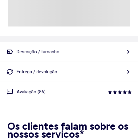
Descrição / tamanho
Entrega / devolução
Avaliação (86)
Os clientes falam sobre os
nossos serviços*