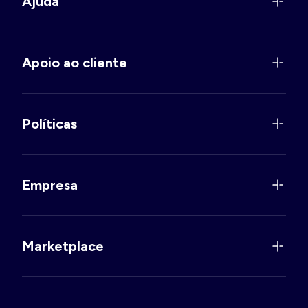
Ajuda
Apoio ao cliente
Políticas
Empresa
Marketplace