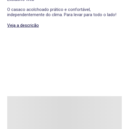
O casaco acolchoado prático e confortável,
independentemente do clima. Para levar para todo o lado!
Veja a descrição