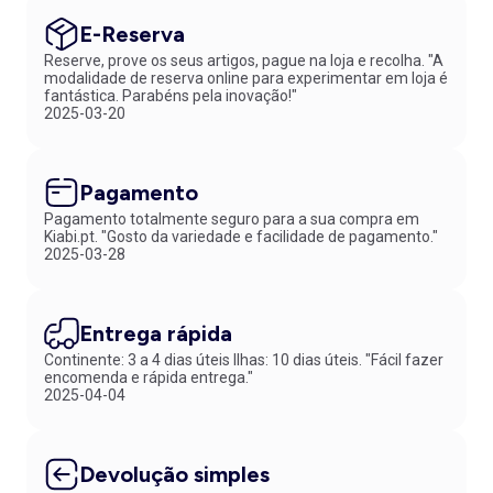
E-Reserva
Reserve, prove os seus artigos, pague na loja e recolha. "A
modalidade de reserva online para experimentar em loja é
fantástica. Parabéns pela inovação!"
2025-03-20
Pagamento
Pagamento totalmente seguro para a sua compra em
Kiabi.pt. "Gosto da variedade e facilidade de pagamento."
2025-03-28
Entrega rápida
Continente: 3 a 4 dias úteis Ilhas: 10 dias úteis. "Fácil fazer
encomenda e rápida entrega."
2025-04-04
Devolução simples