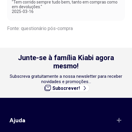
"Tem corrido sempre tudo bem, tanto em compras como
em devoluções."
2025-03-16
Fonte: questionário pós-compra
Junte-se à família Kiabi agora
mesmo!
Subscreva gratuitamente a nossa newsletter para receber
novidades e promoções...
Subscrever!
Ajuda