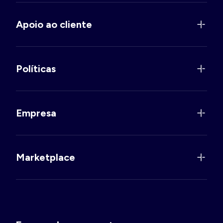
Apoio ao cliente
Políticas
Empresa
Marketplace