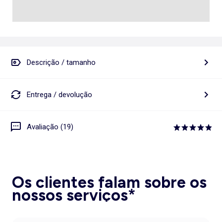
Descrição / tamanho
Entrega / devolução
Avaliação (19)
Os clientes falam sobre os
nossos serviços*