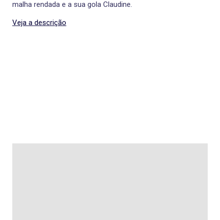
malha rendada e a sua gola Claudine.
Veja a descrição