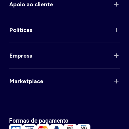
Apoio ao cliente
Políticas
Empresa
Marketplace
Formas de pagamento