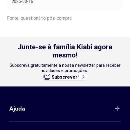
2025-03-16
Fonte: questionário pós-compra
Junte-se à família Kiabi agora
mesmo!
Subscreva gratuitamente a nossa newsletter para receber
novidades e promoções...
Subscrever!
Ajuda