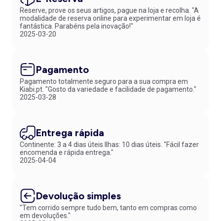
Reserve, prove os seus artigos, pague na loja e recolha. "A
modalidade de reserva online para experimentar em loja é
fantástica. Parabéns pela inovação!"
2025-03-20
Pagamento
Pagamento totalmente seguro para a sua compra em
Kiabi.pt. "Gosto da variedade e facilidade de pagamento."
2025-03-28
Entrega rápida
Continente: 3 a 4 dias úteis Ilhas: 10 dias úteis. "Fácil fazer
encomenda e rápida entrega."
2025-04-04
Devolução simples
"Tem corrido sempre tudo bem, tanto em compras como
em devoluções."