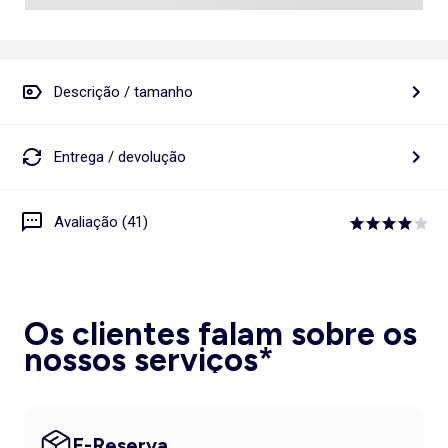
Descrição / tamanho
Entrega / devolução
Avaliação (41)
Os clientes falam sobre os
nossos serviços*
E-Reserva