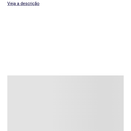
Veja a descrição