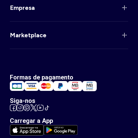
Empresa
Marketplace
Formas de pagamento
Siga-nos
Carregar a App