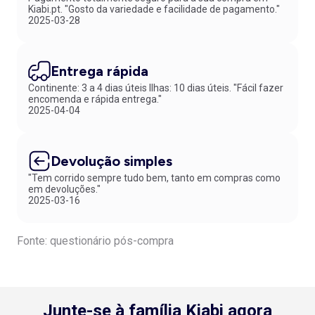
Kiabi.pt. "Gosto da variedade e facilidade de pagamento."
2025-03-28
Entrega rápida
Continente: 3 a 4 dias úteis Ilhas: 10 dias úteis. "Fácil fazer
encomenda e rápida entrega."
2025-04-04
Devolução simples
"Tem corrido sempre tudo bem, tanto em compras como
em devoluções."
2025-03-16
Fonte: questionário pós-compra
Junte-se à família Kiabi agora