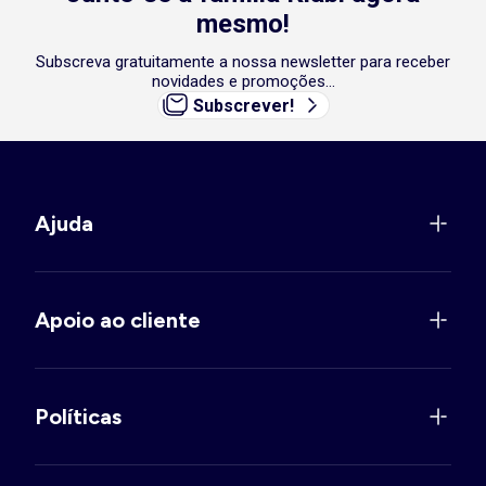
mesmo!
Subscreva gratuitamente a nossa newsletter para receber
novidades e promoções...
Subscrever!
Ajuda
Apoio ao cliente
Políticas