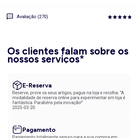
Avaliação (270)
Os clientes falam sobre os
nossos serviços*
E-Reserva
Reserve, prove os seus artigos, pague na loja e recolha. "A
modalidade de reserva online para experimentar em loja é
fantástica. Parabéns pela inovação!"
2025-03-20
Pagamento
Pagamento totalmente seguro para a sua compra em