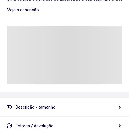
Veja a descrição
Descrição / tamanho
Entrega / devolução