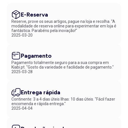
E-Reserva
Reserve, prove os seus artigos, pague na loja e recolha. "A
modalidade de reserva online para experimentar em loja é
fantástica. Parabéns pela inovação!"
2025-03-20
Pagamento
Pagamento totalmente seguro para a sua compra em
Kiabi.pt. "Gosto da variedade e facilidade de pagamento."
2025-03-28
Entrega rápida
Continente: 3 a 4 dias úteis Ilhas: 10 dias úteis. "Fácil fazer
encomenda e rápida entrega."
2025-04-04