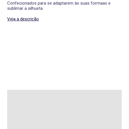
Confecionados para se adaptarem às suas formaas e
sublimar a silhueta.
Veja a descrição