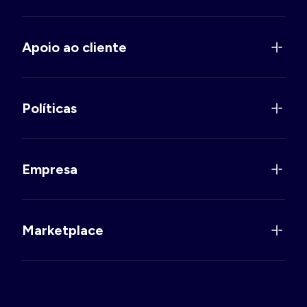
Apoio ao cliente
Políticas
Empresa
Marketplace