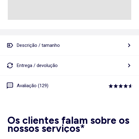
Descrição / tamanho
Entrega / devolução
Avaliação (129)
Os clientes falam sobre os
nossos serviços*