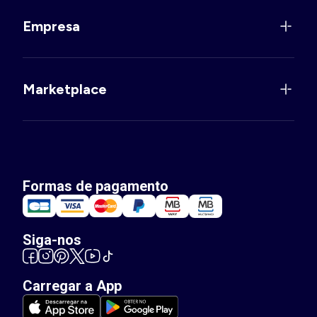
Empresa
Marketplace
Formas de pagamento
Siga-nos
Carregar a App