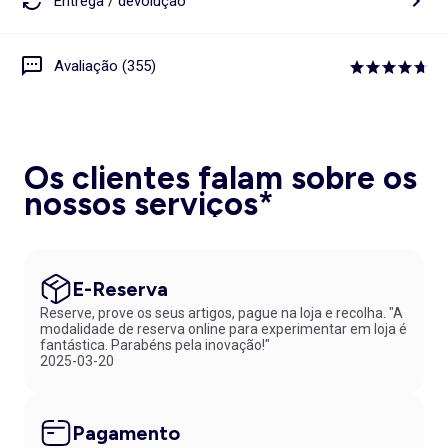
Entrega / devolução
Avaliação (355)
Os clientes falam sobre os
nossos serviços*
E-Reserva
Reserve, prove os seus artigos, pague na loja e recolha. "A
modalidade de reserva online para experimentar em loja é
fantástica. Parabéns pela inovação!"
2025-03-20
Pagamento