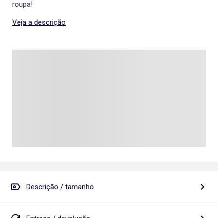
roupa!
Veja a descrição
Descrição / tamanho