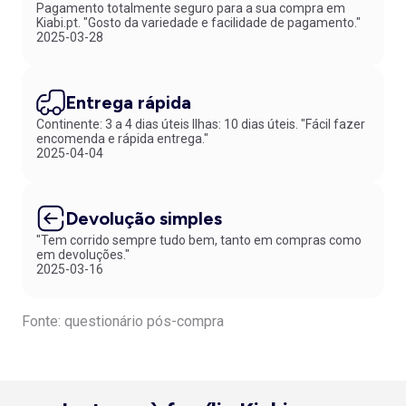
Pagamento totalmente seguro para a sua compra em
Kiabi.pt. "Gosto da variedade e facilidade de pagamento."
2025-03-28
Entrega rápida
Continente: 3 a 4 dias úteis Ilhas: 10 dias úteis. "Fácil fazer
encomenda e rápida entrega."
2025-04-04
Devolução simples
"Tem corrido sempre tudo bem, tanto em compras como
em devoluções."
2025-03-16
Fonte: questionário pós-compra