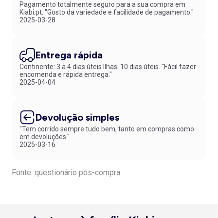
Pagamento totalmente seguro para a sua compra em
Kiabi.pt. "Gosto da variedade e facilidade de pagamento."
2025-03-28
Entrega rápida
Continente: 3 a 4 dias úteis Ilhas: 10 dias úteis. "Fácil fazer
encomenda e rápida entrega."
2025-04-04
Devolução simples
"Tem corrido sempre tudo bem, tanto em compras como
em devoluções."
2025-03-16
Fonte: questionário pós-compra