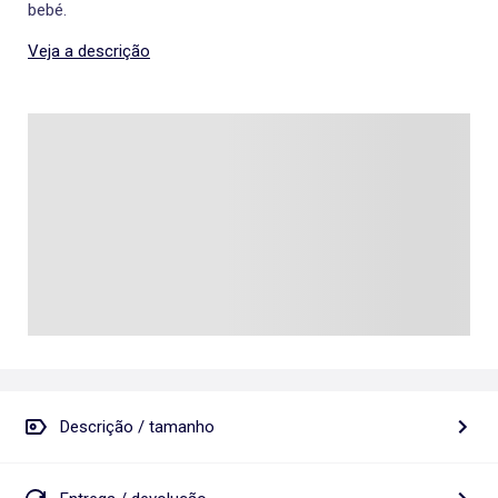
bebé.
Veja a descrição
Descrição / tamanho