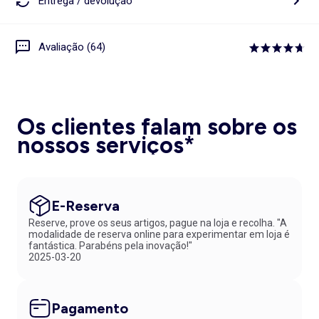
Entrega / devolução
Avaliação (64)
Os clientes falam sobre os
nossos serviços*
E-Reserva
Reserve, prove os seus artigos, pague na loja e recolha. "A
modalidade de reserva online para experimentar em loja é
fantástica. Parabéns pela inovação!"
2025-03-20
Pagamento