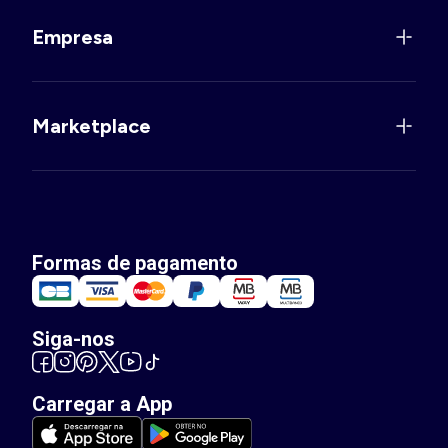
Empresa
Marketplace
Formas de pagamento
Siga-nos
Carregar a App