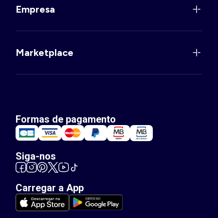
Empresa
Marketplace
Formas de pagamento
Siga-nos
Carregar a App