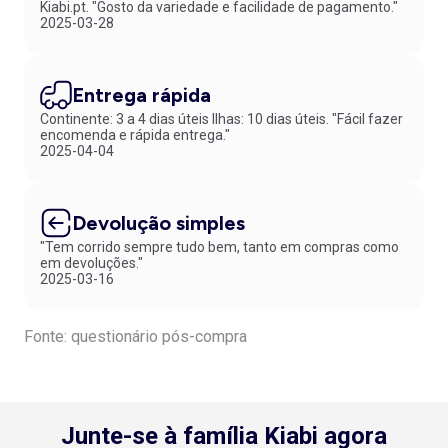
Kiabi.pt. "Gosto da variedade e facilidade de pagamento."
2025-03-28
Entrega rápida
Continente: 3 a 4 dias úteis Ilhas: 10 dias úteis. "Fácil fazer
encomenda e rápida entrega."
2025-04-04
Devolução simples
"Tem corrido sempre tudo bem, tanto em compras como
em devoluções."
2025-03-16
Fonte: questionário pós-compra
Junte-se à família Kiabi agora