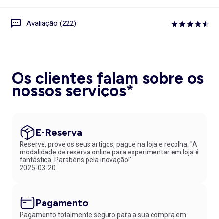
Avaliação (222)
Os clientes falam sobre os
nossos serviços*
E-Reserva
Reserve, prove os seus artigos, pague na loja e recolha. "A
modalidade de reserva online para experimentar em loja é
fantástica. Parabéns pela inovação!"
2025-03-20
Pagamento
Pagamento totalmente seguro para a sua compra em