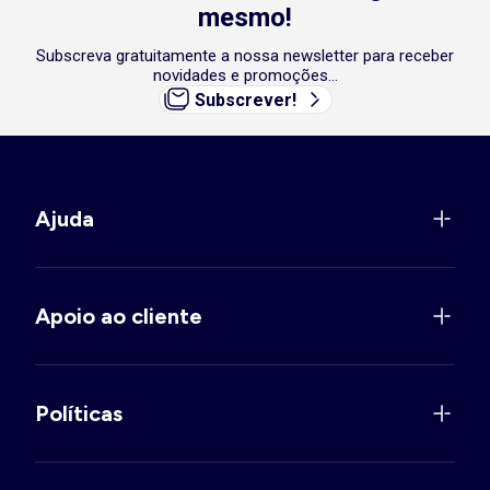
mesmo!
Subscreva gratuitamente a nossa newsletter para receber
novidades e promoções...
Subscrever!
Ajuda
Apoio ao cliente
Políticas