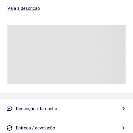
Veja a descrição
Descrição / tamanho
Entrega / devolução