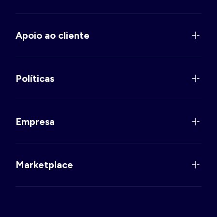
Apoio ao cliente
Políticas
Empresa
Marketplace