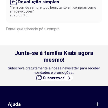
Devolução simples
"Tem corrido sempre tudo bem, tanto em compras como
em devoluções."
2025-03-16
Fonte: questionário pós-compra
Junte-se à família Kiabi agora
mesmo!
Subscreva gratuitamente a nossa newsletter para receber
novidades e promoções...
Subscrever!
Ajuda