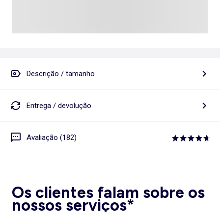
Descrição / tamanho
Entrega / devolução
Avaliação (182)
Os clientes falam sobre os
nossos serviços*