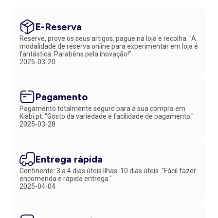
E-Reserva
Reserve, prove os seus artigos, pague na loja e recolha. "A
modalidade de reserva online para experimentar em loja é
fantástica. Parabéns pela inovação!"
2025-03-20
Pagamento
Pagamento totalmente seguro para a sua compra em
Kiabi.pt. "Gosto da variedade e facilidade de pagamento."
2025-03-28
Entrega rápida
Continente: 3 a 4 dias úteis Ilhas: 10 dias úteis. "Fácil fazer
encomenda e rápida entrega."
2025-04-04