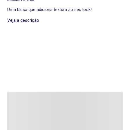
Uma blusa que adiciona textura ao seu look!
Veja a descrição